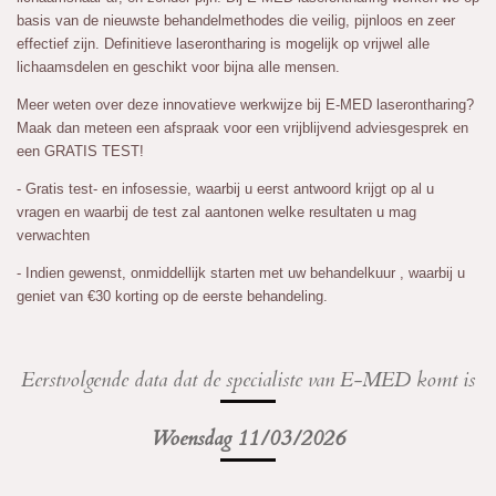
basis van de nieuwste behandelmethodes die veilig, pijnloos en zeer
effectief zijn. Definitieve laserontharing is mogelijk op vrijwel alle
lichaamsdelen en geschikt voor bijna alle mensen.
Meer weten over deze innovatieve werkwijze bij E-MED laserontharing?
Maak dan meteen een afspraak voor een vrijblijvend adviesgesprek en
een GRATIS TEST!
- Gratis test- en infosessie, waarbij u eerst antwoord krijgt op al u
vragen en waarbij de test zal aantonen welke resultaten u mag
verwachten
- Indien gewenst, onmiddellijk starten met uw behandelkuur , waarbij u
geniet van €30 korting op de eerste behandeling.
Eerstvolgende data dat de specialiste van E-MED komt is
Woensdag
11/03/2026