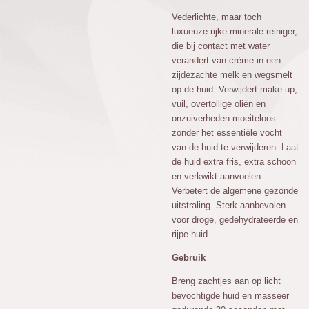
Vederlichte, maar toch
luxueuze rijke minerale reiniger,
die bij contact met water
verandert van crème in een
zijdezachte melk en wegsmelt
op de huid. Verwijdert make-up,
vuil, overtollige oliën en
onzuiverheden moeiteloos
zonder het essentiële vocht
van de huid te verwijderen. Laat
de huid extra fris, extra schoon
en verkwikt aanvoelen.
Verbetert de algemene gezonde
uitstraling. Sterk aanbevolen
voor droge, gedehydrateerde en
rijpe huid.
Gebruik
Breng zachtjes aan op licht
bevochtigde huid en masseer