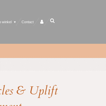
 winkel
Contact
les & Uplift