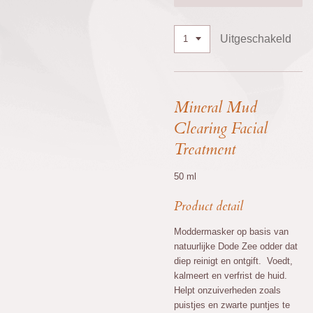
Uitgeschakeld
Mineral Mud
Clearing Facial
Treatment
50 ml
Product detail
Moddermasker op basis van
natuurlijke Dode Zee odder dat
diep reinigt en ontgift. Voedt,
kalmeert en verfrist de huid.
Helpt onzuiverheden zoals
puistjes en zwarte puntjes te