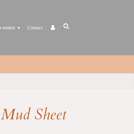
 winkel
Contact
 Mud Sheet