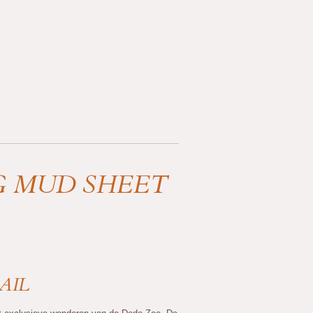
G MUD SHEET
AIL