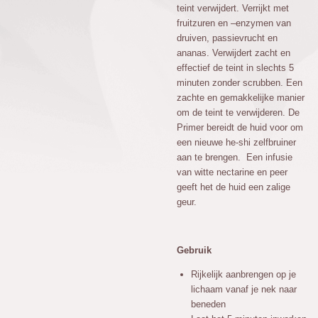
teint verwijdert. Verrijkt met
fruitzuren en –enzymen van
druiven, passievrucht en
ananas. Verwijdert zacht en
effectief de teint in slechts 5
minuten zonder scrubben. Een
zachte en gemakkelijke manier
om de teint te verwijderen. De
Primer bereidt de huid voor om
een nieuwe he-shi zelfbruiner
aan te brengen. Een infusie
van witte nectarine en peer
geeft het de huid een zalige
geur.
Gebruik
Rijkelijk aanbrengen op je
lichaam vanaf je nek naar
beneden